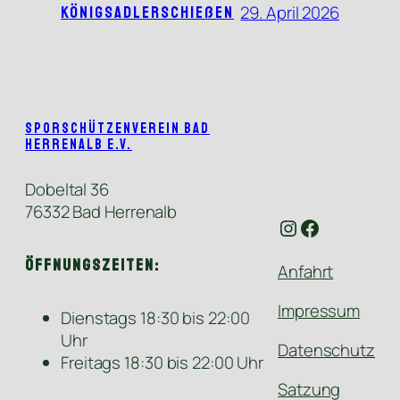
29. April 2026
Königsadlerschießen
Sporschützenverein Bad
Herrenalb e.V.
Dobeltal 36
76332 Bad Herrenalb
Instagram
Facebook
Öffnungszeiten:
Anfahrt
Impressum
Dienstags 18:30 bis 22:00
Uhr
Datenschutz
Freitags 18:30 bis 22:00 Uhr
Satzung