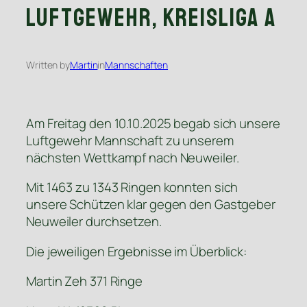
Luftgewehr, Kreisliga A
Written by
Martin
in
Mannschaften
Am Freitag den 10.10.2025 begab sich unsere
Luftgewehr Mannschaft zu unserem
nächsten Wettkampf nach Neuweiler.
Mit 1463 zu 1343 Ringen konnten sich
unsere Schützen klar gegen den Gastgeber
Neuweiler durchsetzen.
Die jeweiligen Ergebnisse im Überblick:
Martin Zeh 371 Ringe