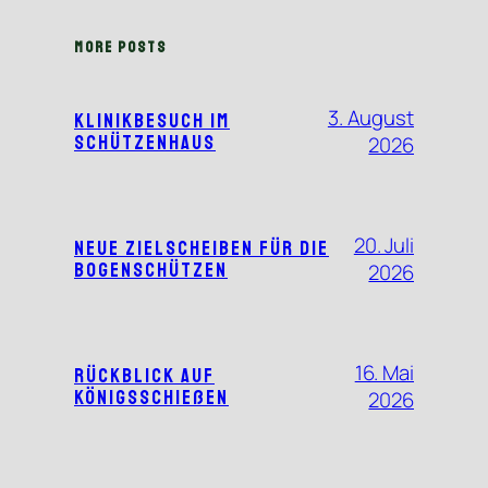
MORE POSTS
3. August
Klinikbesuch im
Schützenhaus
2026
20. Juli
Neue Zielscheiben für die
Bogenschützen
2026
16. Mai
Rückblick auf
Königsschießen
2026