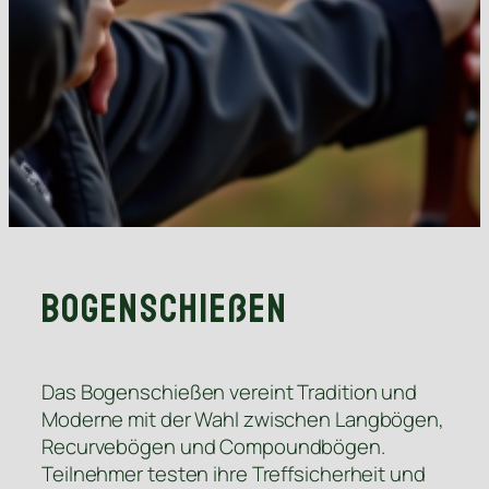
Bogenschießen
Das Bogenschießen vereint Tradition und
Moderne mit der Wahl zwischen Langbögen,
Recurvebögen und Compoundbögen.
Teilnehmer testen ihre Treffsicherheit und