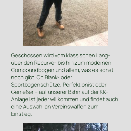
Geschossen wird vom klassischen Lang-
über den Recurve- bis hin zum modernen
Compoundbogen und allem, was es sonst
noch gibt. Ob Blank- oder
Sportbogenschütze, Perfektionist oder
Genießer – auf unserer Bahn auf der KK-
Anlage ist jeder willkommen und findet auch
eine Auswahl an Vereinswaffen zum
Einstieg.