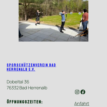
Sporschützenverein Bad
Herrenalb e.V.
Dobeltal 36
76332 Bad Herrenalb
Instagram
Facebook
Öffnungszeiten:
Anfahrt