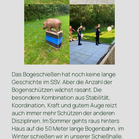
Das Bogeschießen hat noch keine lange
Geschichte im SSV. Aber die Anzahl der
Bogenschützen wächst rasant. Die
besondere Kombination aus Stabilität,
Koordination, Kraft und gutem Auge reizt
auch immer mehr Schützen der anderen
Disziplinen. Im Sommer gehts raus hinters
Haus auf die 50 Meter lange Bogenbahn, im
Winter schießen wir in unserer Schießhalle.