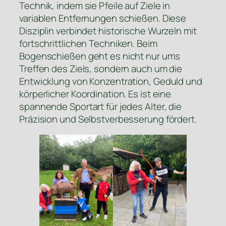
Technik, indem sie Pfeile auf Ziele in
variablen Entfernungen schießen. Diese
Disziplin verbindet historische Wurzeln mit
fortschrittlichen Techniken. Beim
Bogenschießen geht es nicht nur ums
Treffen des Ziels, sondern auch um die
Entwicklung von Konzentration, Geduld und
körperlicher Koordination. Es ist eine
spannende Sportart für jedes Alter, die
Präzision und Selbstverbesserung fördert.