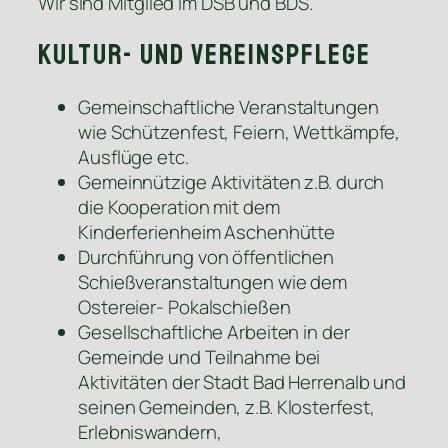
Wir sind Mitglied im DSB und BDS.
Kultur- und Vereinspflege
Gemeinschaftliche Veranstaltungen
wie Schützenfest, Feiern, Wettkämpfe,
Ausflüge etc.
Gemeinnützige Aktivitäten z.B. durch
die Kooperation mit dem
Kinderferienheim Aschenhütte
Durchführung von öffentlichen
Schießveranstaltungen wie dem
Ostereier- Pokalschießen
Gesellschaftliche Arbeiten in der
Gemeinde und Teilnahme bei
Aktivitäten der Stadt Bad Herrenalb und
seinen Gemeinden, z.B. Klosterfest,
Erlebniswandern,