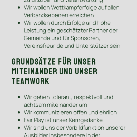
Wir wollen Wettkampferfolge auf allen
Verbandsebenen erreichen
Wir wollen durch Erfolge und hohe
Leistung ein geschätzter Partner der
Gemeinde und für Sponsoren,
Vereinsfreunde und Unterstützer sein
Grundsätze für unser
Miteinander und unser
Teamwork
Wir gehen tolerant, respektvoll und
achtsam miteinander um
Wir kommunizieren offen und ehrlich
Fair Play ist unser Kerngedanke
Wir sind uns der Vorbildfunktion unserer
Ausbilder insbesondere in der