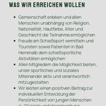
Was wir erreichen wollen
Gemeinschaft erleben und allen
Menschen unabhängig von Religion,
Nationalität, Hautfarbe, Alter und
Geschlecht die Teilnahme ermöglichen
Freude am Schießsport vermitteln und
Touristen sowie Patienten in Bad
Herrenalb dem schießsportliche
Aktivitäten ermöglichen
Allen Mitgliedern die Möglichkeit bieten,
unser sportliches und soziales
Miteinander aktiv und verantwortlich
mitzugestalten
Wir leisten einen positiven Beitrag zur
individuellen Entwicklung der
Persönlichkeit von jungen Menschen
zu Disziplin und Verantwortung