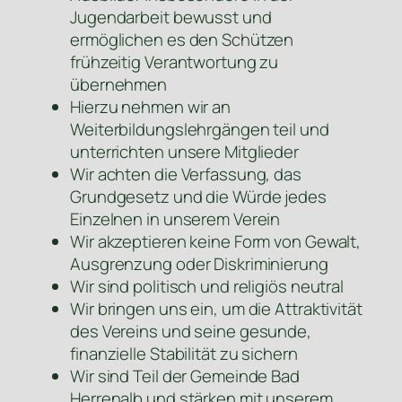
Jugendarbeit bewusst und
ermöglichen es den Schützen
frühzeitig Verantwortung zu
übernehmen
Hierzu nehmen wir an
Weiterbildungslehrgängen teil und
unterrichten unsere Mitglieder
Wir achten die Verfassung, das
Grundgesetz und die Würde jedes
Einzelnen in unserem Verein
Wir akzeptieren keine Form von Gewalt,
Ausgrenzung oder Diskriminierung
Wir sind politisch und religiös neutral
Wir bringen uns ein, um die Attraktivität
des Vereins und seine gesunde,
finanzielle Stabilität zu sichern
Wir sind Teil der Gemeinde Bad
Herrenalb und stärken mit unserem