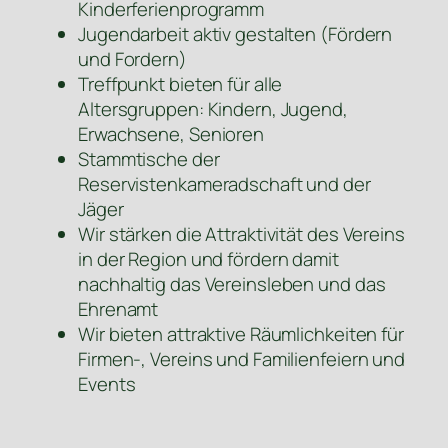
Kinderferienprogramm
Jugendarbeit aktiv gestalten (Fördern
und Fordern)
Treffpunkt bieten für alle
Altersgruppen: Kindern, Jugend,
Erwachsene, Senioren
Stammtische der
Reservistenkameradschaft und der
Jäger
Wir stärken die Attraktivität des Vereins
in der Region und fördern damit
nachhaltig das Vereinsleben und das
Ehrenamt
Wir bieten attraktive Räumlichkeiten für
Firmen-, Vereins und Familienfeiern und
Events