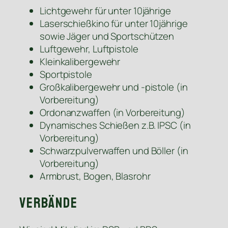
Lichtgewehr für unter 10jährige
Laserschießkino für unter 10jährige
sowie Jäger und Sportschützen
Luftgewehr, Luftpistole
Kleinkalibergewehr
Sportpistole
Großkalibergewehr und -pistole (in
Vorbereitung)
Ordonanzwaffen (in Vorbereitung)
Dynamisches Schießen z.B. IPSC (in
Vorbereitung)
Schwarzpulverwaffen und Böller (in
Vorbereitung)
Armbrust, Bogen, Blasrohr
Verbände