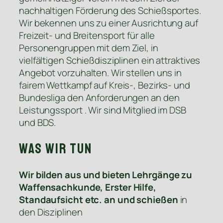
nachhaltigen Förderung des Schießsportes.
Wir bekennen uns zu einer Ausrichtung auf
Freizeit- und Breitensport für alle
Personengruppen mit dem Ziel, in
vielfältigen Schießdisziplinen ein attraktives
Angebot vorzuhalten. Wir stellen uns in
fairem Wettkampf auf Kreis-, Bezirks- und
Bundesliga den Anforderungen an den
Leistungssport . Wir sind Mitglied im DSB
und BDS.
Was wir tun
Wir bilden aus und bieten Lehrgänge zu
Waffensachkunde, Erster Hilfe,
Standaufsicht etc. an und schießen
in
den Disziplinen