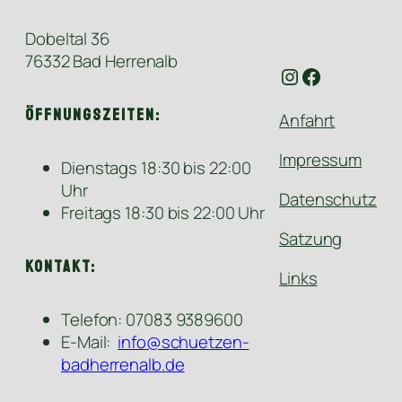
Dobeltal 36
76332 Bad Herrenalb
Instagram
Facebook
Öffnungszeiten:
Anfahrt
Impressum
Dienstags 18:30 bis 22:00
Uhr
Datenschutz
Freitags 18:30 bis 22:00 Uhr
Satzung
Kontakt:
Links
Telefon: 07083 9389600
E-Mail:
info@schuetzen-
badherrenalb.de