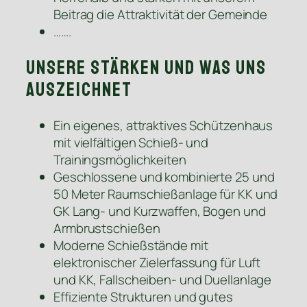
Beitrag die Attraktivität der Gemeinde
…….
Unsere Stärken und was uns
auszeichnet
Ein eigenes, attraktives Schützenhaus
mit vielfältigen Schieß- und
Trainingsmöglichkeiten
Geschlossene und kombinierte 25 und
50 Meter Raumschießanlage für KK und
GK Lang- und Kurzwaffen, Bogen und
Armbrustschießen
Moderne Schießstände mit
elektronischer Zielerfassung für Luft
und KK, Fallscheiben- und Duellanlage
Effiziente Strukturen und gutes