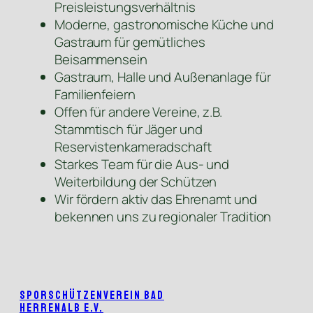
Preisleistungsverhältnis
Moderne, gastronomische Küche und
Gastraum für gemütliches
Beisammensein
Gastraum, Halle und Außenanlage für
Familienfeiern
Offen für andere Vereine, z.B.
Stammtisch für Jäger und
Reservistenkameradschaft
Starkes Team für die Aus- und
Weiterbildung der Schützen
Wir fördern aktiv das Ehrenamt und
bekennen uns zu regionaler Tradition
Sporschützenverein Bad
Herrenalb e.V.