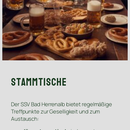
Stammtische
Der SSV Bad Herrenalb bietet regelmäßige
Treffpunkte zur Geselligkeit und zum
Austausch: