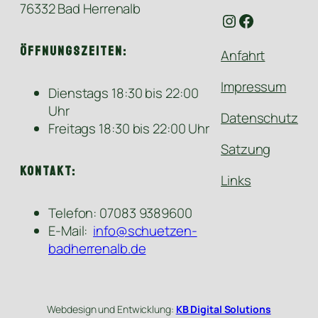
76332 Bad Herrenalb
Instagram
Facebook
Öffnungszeiten:
Anfahrt
Impressum
Dienstags 18:30 bis 22:00
Uhr
Datenschutz
Freitags 18:30 bis 22:00 Uhr
Satzung
Kontakt:
Links
Telefon: 07083 9389600
E-Mail:
info@schuetzen-
badherrenalb.de
Webdesign und Entwicklung:
KB Digital Solutions