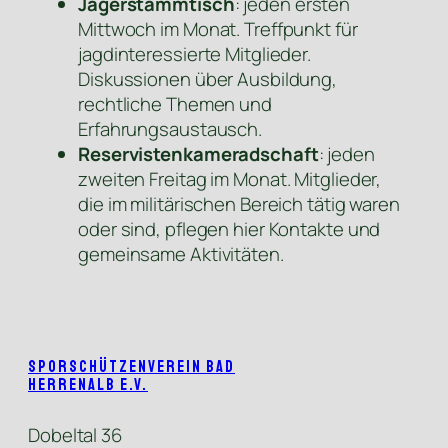
Jägerstammtisch
: jeden ersten
Mittwoch im Monat. Treffpunkt für
jagdinteressierte Mitglieder.
Diskussionen über Ausbildung,
rechtliche Themen und
Erfahrungsaustausch.
Reservistenkameradschaft
: jeden
zweiten Freitag im Monat. Mitglieder,
die im militärischen Bereich tätig waren
oder sind, pflegen hier Kontakte und
gemeinsame Aktivitäten.
Sporschützenverein Bad
Herrenalb e.V.
Dobeltal 36